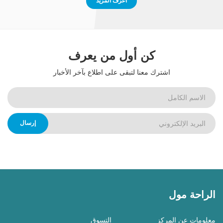
اعرف المزيد
كن أول من يعرف
اشترك معنا لتبقى على اطلاع بآخر الأخبار
إرسال
الراحة مول
معلومات عن المركز
التسوق