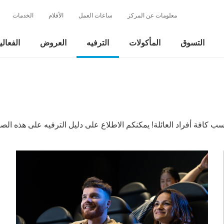
معلومات عن المركز
ساعات العمل
الأفلام
الخدمات
التسوق
المأكولات
الترفيه
العروض
الفعال
اسب كافة أفراد العائلة! يمكنكم الاطلاع على دليل الترفيه على هذه ا