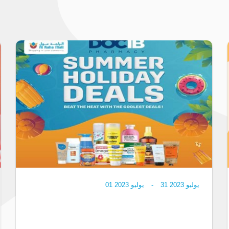
مايو 2023
28
-
مايو 2023
26