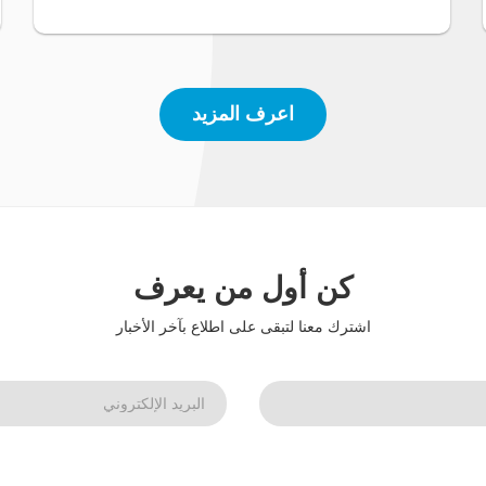
اعرف المزيد
كن أول من يعرف
اشترك معنا لتبقى على اطلاع بآخر الأخبار