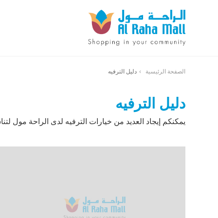
الصفحة الرئيسية
دليل الترفيه
دليل الترفيه
يمكنكم إيجاد العديد من خيارات الترفيه لدى الراحة مول لتن