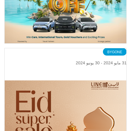
BYGONE
31 مايو 2024 - 30 يونيو 2024