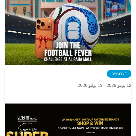
BYGONE
12 يونيو 2026 - 19 يوليو 2026