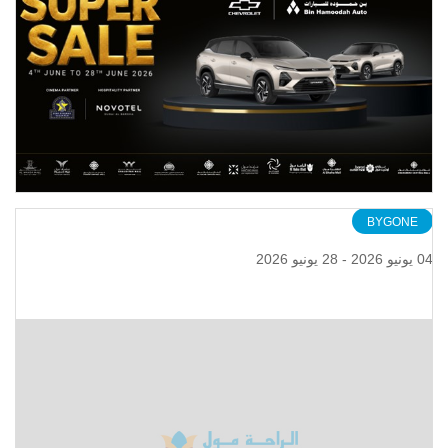
BYGONE
04 يونيو 2026 - 28 يونيو 2026