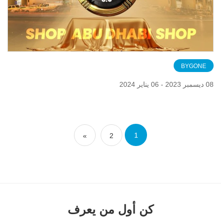
BYGONE
08 ديسمبر 2023 - 06 يناير 2024
1
»
2
كن أول من يعرف