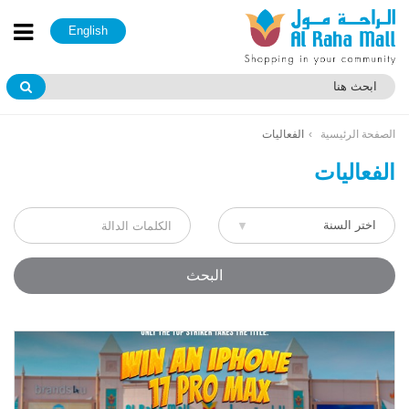
English
الصفحة الرئيسية
الفعاليات
الفعاليات
البحث