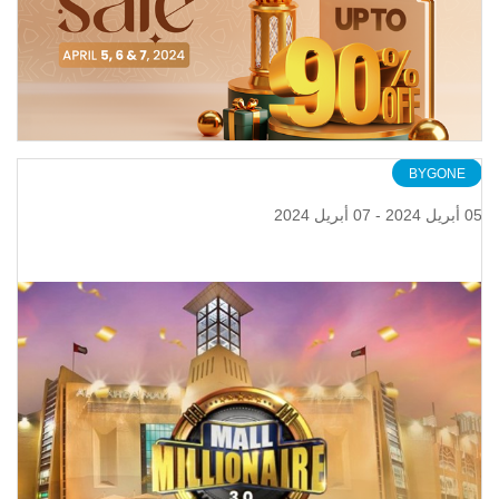
BYGONE
05 أبريل 2024 - 07 أبريل 2024