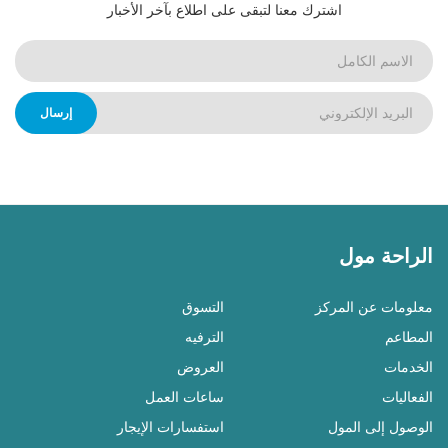
اشترك معنا لتبقى على اطلاع بآخر الأخبار
إرسال
الراحة مول
معلومات عن المركز
التسوق
المطاعم
الترفيه
الخدمات
العروض
الفعاليات
ساعات العمل
الوصول إلى المول
استفسارات الإيجار