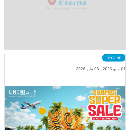
BYGONE
01 مايو 2026 - 03 مايو 2026