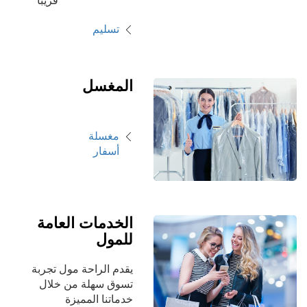
قريبا
تسليم
المغسل
مغسلة
أسفار
الخدمات العامة
للمول
يقدم الراحة مول تجربة
تسوق سهلة من خلال
خدماتنا المميزة