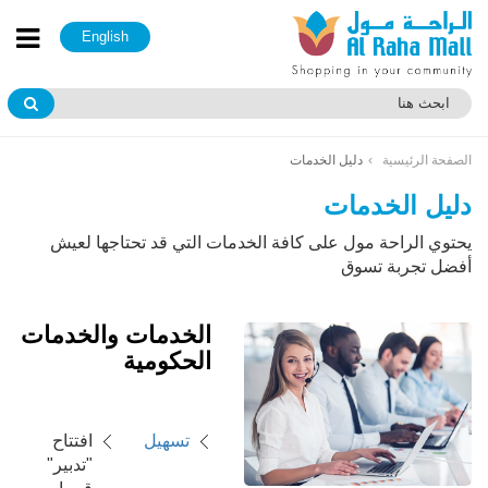
English
الصفحة الرئيسية
دليل الخدمات
دليل الخدمات
يحتوي الراحة مول على كافة الخدمات التي قد تحتاجها لعيش
أفضل تجربة تسوق
الخدمات والخدمات
الحكومية
تسهيل
افتتاح
"تدبير"